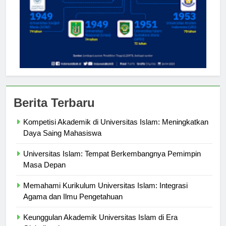
Berita Terbaru
Kompetisi Akademik di Universitas Islam: Meningkatkan
Daya Saing Mahasiswa
Universitas Islam: Tempat Berkembangnya Pemimpin
Masa Depan
Memahami Kurikulum Universitas Islam: Integrasi
Agama dan Ilmu Pengetahuan