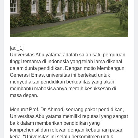
[ad_1]
Universitas Abulyatama adalah salah satu perguruan
tinggi ternama di Indonesia yang telah lama dikenal
dalam dunia pendidikan. Dengan motto Membangun
Generasi Emas, universitas ini bertekad untuk
menyediakan pendidikan berkualitas yang akan
membantu mahasiswanya meraih kesuksesan di
masa depan.
Menurut Prof. Dr. Ahmad, seorang pakar pendidikan,
Universitas Abulyatama memiliki reputasi yang sangat
baik dalam memberikan pendidikan yang
komprehensif dan relevan dengan kebutuhan pasar