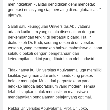
kerja. “Universitas ini selalu berkomitmen untuk
meningkatkan kualitas pendidikan demi mencetak
generasi emas yang siap bersaing di era globalisasi,”
ujarnya.
Salah satu keunggulan Universitas Abulyatama
adalah kurikulum yang selalu disesuaikan dengan
perkembangan terkini di berbagai bidang. Hal ini
diakui oleh Dr. Budi, seorang dosen di universitas
tersebut, yang menyatakan bahwa mahasiswa di sana
selalu dibekali dengan pengetahuan dan
keterampilan terkini yang dibutuhkan oleh industri.
Tidak hanya itu, Universitas Abulyatama juga memiliki
fasilitas yang memadai untuk mendukung proses
belajar mengajar. Mulai dari perpustakaan yang
lengkap hingga laboratorium yang modern, semua
telah disiapkan untuk memastikan mahasiswa
mendapatkan pengalaman belajar yang optimal.