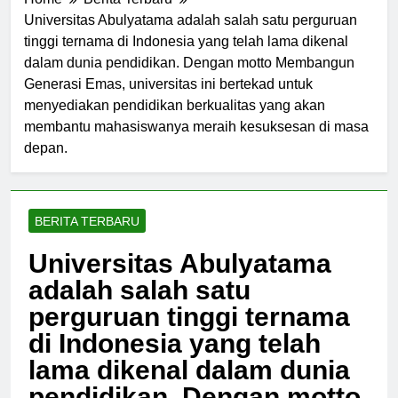
Home
Berita Terbaru
Universitas Abulyatama adalah salah satu perguruan
tinggi ternama di Indonesia yang telah lama dikenal
dalam dunia pendidikan. Dengan motto Membangun
Generasi Emas, universitas ini bertekad untuk
menyediakan pendidikan berkualitas yang akan
membantu mahasiswanya meraih kesuksesan di masa
depan.
BERITA TERBARU
Universitas Abulyatama
adalah salah satu
perguruan tinggi ternama
di Indonesia yang telah
lama dikenal dalam dunia