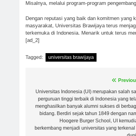
Misalnya, melalui program-program pengemban
Dengan reputasi yang baik dan komitmen yang ku
masyarakat, Universitas Brawijaya terus menjaga
terkemuka di Indonesia. Menarik untuk terus men
[ad_2]
Tagged:
universitas brawijaya
Navigasi
Previou
pos
Universitas Indonesia (UI) merupakan salah sa
perguruan tinggi terbaik di Indonesia yang tel
menghasilkan banyak alumni sukses di berbag
bidang. Berdiri sejak tahun 1849 dengan na
Hoogere Burger School, UI kemudi
berkembang menjadi universitas yang terkenal 
duni