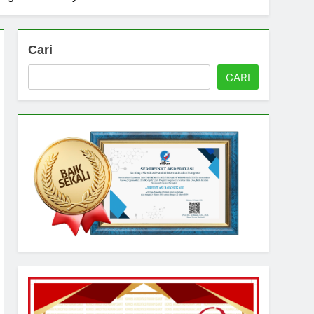
Cari
CARI