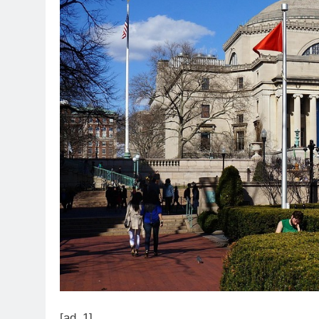
[ad_1]