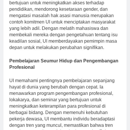
penelitian dan advokasi. Program-program yang
bertujuan untuk meningkatkan akses terhadap
pendidikan, mendorong kesetaraan gender, dan
mengatasi masalah hak asasi manusia merupakan
contoh komitmen UI untuk menciptakan masyarakat
yang lebih adil. Dengan melatih mahasiswa dan
membekali mereka dengan pengetahuan tentang isu
keadilan sosial, UI memberdayakan pemimpin masa
depan untuk melakukan perubahan signifikan.
Pembelajaran Seumur Hidup dan Pengembangan
Profesional
UI memahami pentingnya pembelajaran sepanjang
hayat di dunia yang berubah dengan cepat. Ia
menawarkan program pengembangan profesional,
lokakarya, dan seminar yang bertujuan untuk
meningkatkan keterampilan para profesional di
berbagai bidang. Dengan memenuhi kebutuhan
pekerja dewasa, UI membantu individu beradaptasi