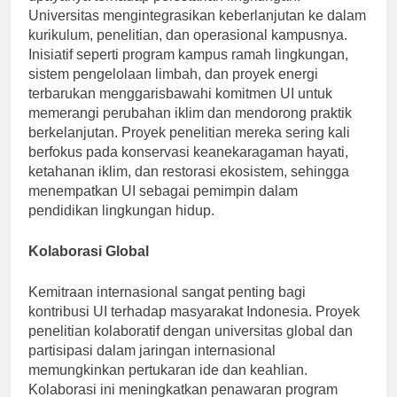
upayanya terhadap pelestarian lingkungan.
Universitas mengintegrasikan keberlanjutan ke dalam
kurikulum, penelitian, dan operasional kampusnya.
Inisiatif seperti program kampus ramah lingkungan,
sistem pengelolaan limbah, dan proyek energi
terbarukan menggarisbawahi komitmen UI untuk
memerangi perubahan iklim dan mendorong praktik
berkelanjutan. Proyek penelitian mereka sering kali
berfokus pada konservasi keanekaragaman hayati,
ketahanan iklim, dan restorasi ekosistem, sehingga
menempatkan UI sebagai pemimpin dalam
pendidikan lingkungan hidup.
Kolaborasi Global
Kemitraan internasional sangat penting bagi
kontribusi UI terhadap masyarakat Indonesia. Proyek
penelitian kolaboratif dengan universitas global dan
partisipasi dalam jaringan internasional
memungkinkan pertukaran ide dan keahlian.