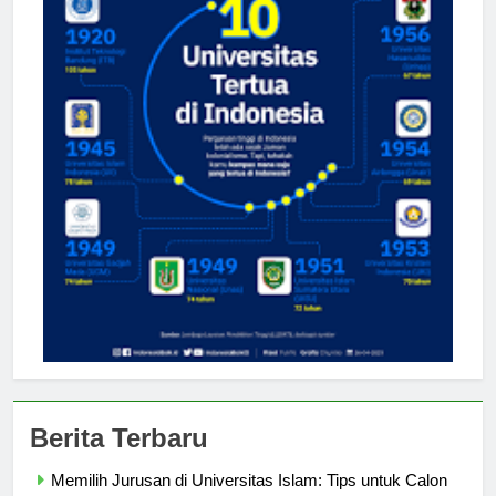
Berita Terbaru