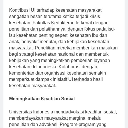
Inisiatif Kesehatan
Kontribusi UI terhadap kesehatan masyarakat
sangatlah besar, terutama ketika terjadi krisis
kesehatan. Fakultas Kedokteran terkenal dengan
penelitian dan pelatihannya, dengan fokus pada isu-
isu kesehatan penting seperti kesehatan ibu dan
anak, penyakit menular, dan kebijakan kesehatan
masyarakat. Penelitian mereka memberikan masukan
bagi strategi kesehatan nasional dan membentuk
kebijakan yang meningkatkan pemberian layanan
kesehatan di Indonesia. Kolaborasi dengan
kementerian dan organisasi kesehatan semakin
memperkuat dampak inisiatif UI terhadap hasil
kesehatan masyarakat.
Meningkatkan Keadilan Sosial
Universitas Indonesia mengadvokasi keadilan sosial,
memberdayakan masyarakat marginal melalui