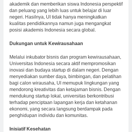
Kolaborasi ini meningkatkan penawaran program
akademik dan memberikan siswa Indonesia perspektif
dan peluang yang lebih luas untuk belajar di luar
negeri. Hasilnya, UI tidak hanya meningkatkan
kualitas pendidikannya namun juga mengangkat
posisi akademis Indonesia secara global.
Dukungan untuk Kewirausahaan
Melalui inkubator bisnis dan program kewirausahaan,
Universitas Indonesia secara aktif mempromosikan
inovasi dan budaya startup di dalam negeri. Dengan
menyediakan sumber daya, bimbingan, dan pelatihan
bagi calon wirausaha, UI memupuk lingkungan yang
mendorong kreativitas dan ketajaman bisnis. Dengan
mendukung startup lokal, universitas berkontribusi
terhadap penciptaan lapangan kerja dan ketahanan
ekonomi, yang secara langsung berdampak pada
penghidupan individu dan komunitas.