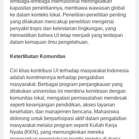
lembaga-lembaga internasional meningkatkan
kapasitas penelitiannya, membawa wawasan global
ke dalam konteks lokal. Penelitian-penelitian penting
yang dilakukan mencakup penelitian mengenai
penyakit tropis dan kelestarian lingkungan, yang
memastikan bahwa UI tetap menjadi yang terdepan
dalam kemajuan ilmu pengetahuan.
Keterlibatan Komunitas
Ciri khas kontribusi UI terhadap masyarakat Indonesia
adalah komitmennya terhadap pengabdian
masyarakat. Berbagai program penjangkauan yang
dilakukan universitas ini membina kemitraan dengan
komunitas lokal, mengatasi permasalahan mendesak
seperti kesenjangan pendidikan, akses layanan
kesehatan, dan manajemen bencana. Mahasiswa
didorong untuk berpartisipasi aktif dalam pengabdian
masyarakat melalui program seperti Kuliah Kerja
Nyata (KKN), yang memungkinkan mereka