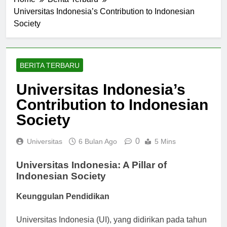
Home
Berita Terbaru
Universitas Indonesia’s Contribution to Indonesian
Society
BERITA TERBARU
Universitas Indonesia’s
Contribution to Indonesian
Society
0
Universitas
6 Bulan Ago
5 Mins
Universitas Indonesia: A Pillar of
Indonesian Society
Keunggulan Pendidikan