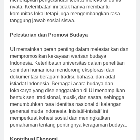
menerapkan pengetahuan teoritis mereka di dunia
nyata. Keterlibatan ini tidak hanya membantu
komunitas lokal tetapi juga mengembangkan rasa
tanggung jawab sosial siswa.
Pelestarian dan Promosi Budaya
UI memainkan peran penting dalam melestarikan dan
mempromosikan kekayaan warisan budaya
Indonesia. Keterlibatan universitas dalam penelitian
seni dan humaniora mendorong eksplorasi dan
dokumentasi beragam tradisi, bahasa, dan adat
istiadat Indonesia. Berbagai acara budaya dan
lokakarya yang diselenggarakan di UI menampilkan
bentuk seni tradisional, musik, dan sastra, sehingga
menumbuhkan rasa identitas nasional di kalangan
generasi muda Indonesia. Inisiatif-inisiatif ini
memperkuat kohesi sosial dan meningkatkan
pemahaman tentang pentingnya keragaman budaya.