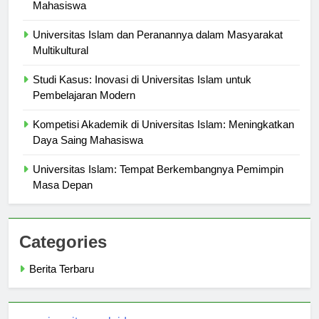
Memilih Jurusan di Universitas Islam: Tips untuk Calon
Mahasiswa
Universitas Islam dan Peranannya dalam Masyarakat
Multikultural
Studi Kasus: Inovasi di Universitas Islam untuk
Pembelajaran Modern
Kompetisi Akademik di Universitas Islam: Meningkatkan
Daya Saing Mahasiswa
Universitas Islam: Tempat Berkembangnya Pemimpin
Masa Depan
Categories
Berita Terbaru