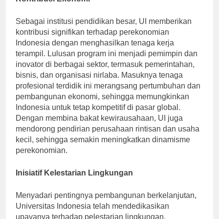
Kontribusi Ekonomi
Sebagai institusi pendidikan besar, UI memberikan
kontribusi signifikan terhadap perekonomian
Indonesia dengan menghasilkan tenaga kerja
terampil. Lulusan program ini menjadi pemimpin dan
inovator di berbagai sektor, termasuk pemerintahan,
bisnis, dan organisasi nirlaba. Masuknya tenaga
profesional terdidik ini merangsang pertumbuhan dan
pembangunan ekonomi, sehingga memungkinkan
Indonesia untuk tetap kompetitif di pasar global.
Dengan membina bakat kewirausahaan, UI juga
mendorong pendirian perusahaan rintisan dan usaha
kecil, sehingga semakin meningkatkan dinamisme
perekonomian.
Inisiatif Kelestarian Lingkungan
Menyadari pentingnya pembangunan berkelanjutan,
Universitas Indonesia telah mendedikasikan