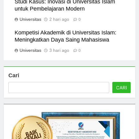
Studi Kasus: Inovasi di Universitas Islam
untuk Pembelajaran Modern
Universitas
2 hari ago
0
Kompetisi Akademik di Universitas Islam:
Meningkatkan Daya Saing Mahasiswa
Universitas
3 hari ago
0
Cari
CARI