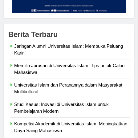
Berita Terbaru
Jaringan Alumni Universitas Islam: Membuka Peluang
Karir
Memilih Jurusan di Universitas Islam: Tips untuk Calon
Mahasiswa
Universitas Islam dan Peranannya dalam Masyarakat
Multikultural
Studi Kasus: Inovasi di Universitas Islam untuk
Pembelajaran Modern
Kompetisi Akademik di Universitas Islam: Meningkatkan
Daya Saing Mahasiswa