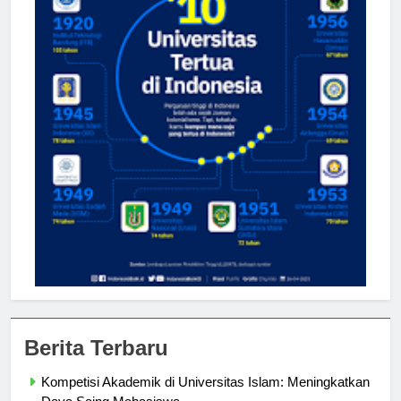
Berita Terbaru
Kompetisi Akademik di Universitas Islam: Meningkatkan