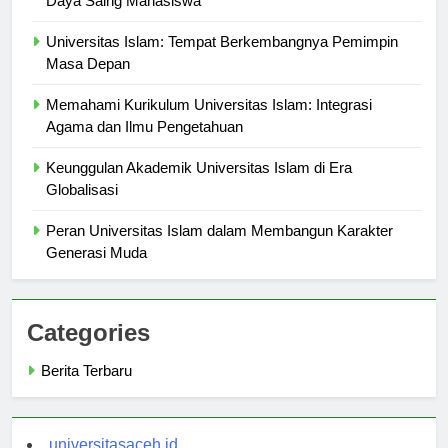
Daya Saing Mahasiswa
Universitas Islam: Tempat Berkembangnya Pemimpin
Masa Depan
Memahami Kurikulum Universitas Islam: Integrasi
Agama dan Ilmu Pengetahuan
Keunggulan Akademik Universitas Islam di Era
Globalisasi
Peran Universitas Islam dalam Membangun Karakter
Generasi Muda
Categories
Berita Terbaru