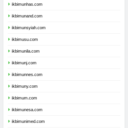
ikbimunhas.com
ikbimunand.com
ikbimunsyiah.com
ikbimusu.com
ikbimunila.com
ikbimunj.com
ikbimunnes.com
ikbimuny.com
ikbimum.com
ikbimunesa.com
ikbimunimed.com