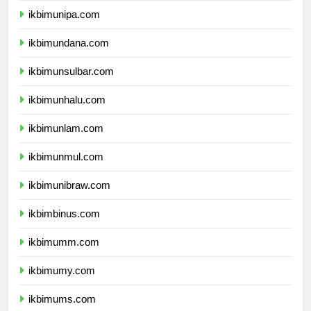
ikbimunipa.com
ikbimundana.com
ikbimunsulbar.com
ikbimunhalu.com
ikbimunlam.com
ikbimunmul.com
ikbimunibraw.com
ikbimbinus.com
ikbimumm.com
ikbimumy.com