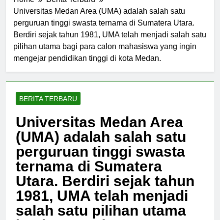
Home
Berita Terbaru
Universitas Medan Area (UMA) adalah salah satu
perguruan tinggi swasta ternama di Sumatera Utara.
Berdiri sejak tahun 1981, UMA telah menjadi salah satu
pilihan utama bagi para calon mahasiswa yang ingin
mengejar pendidikan tinggi di kota Medan.
BERITA TERBARU
Universitas Medan Area
(UMA) adalah salah satu
perguruan tinggi swasta
ternama di Sumatera
Utara. Berdiri sejak tahun
1981, UMA telah menjadi
salah satu pilihan utama