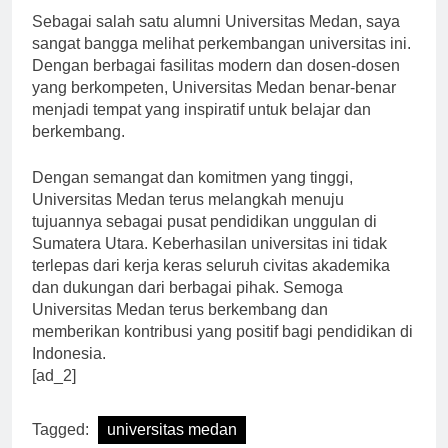
Sebagai salah satu alumni Universitas Medan, saya
sangat bangga melihat perkembangan universitas ini.
Dengan berbagai fasilitas modern dan dosen-dosen
yang berkompeten, Universitas Medan benar-benar
menjadi tempat yang inspiratif untuk belajar dan
berkembang.
Dengan semangat dan komitmen yang tinggi,
Universitas Medan terus melangkah menuju
tujuannya sebagai pusat pendidikan unggulan di
Sumatera Utara. Keberhasilan universitas ini tidak
terlepas dari kerja keras seluruh civitas akademika
dan dukungan dari berbagai pihak. Semoga
Universitas Medan terus berkembang dan
memberikan kontribusi yang positif bagi pendidikan di
Indonesia.
[ad_2]
Tagged:
universitas medan