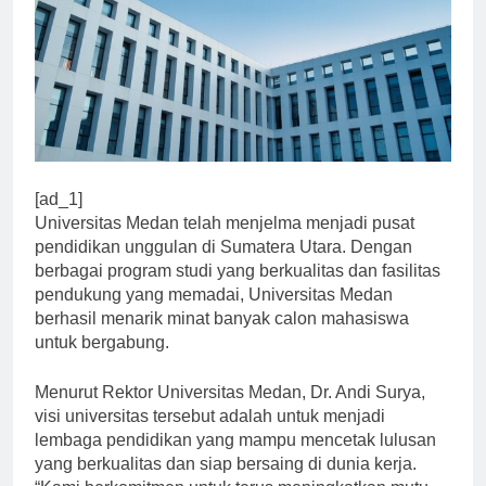
[ad_1]
Universitas Medan telah menjelma menjadi pusat
pendidikan unggulan di Sumatera Utara. Dengan
berbagai program studi yang berkualitas dan fasilitas
pendukung yang memadai, Universitas Medan
berhasil menarik minat banyak calon mahasiswa
untuk bergabung.
Menurut Rektor Universitas Medan, Dr. Andi Surya,
visi universitas tersebut adalah untuk menjadi
lembaga pendidikan yang mampu mencetak lulusan
yang berkualitas dan siap bersaing di dunia kerja.