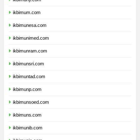
ikbimuny.com
ikbimum.com
ikbimunesa.com
ikbimunimed.com
ikbimunram.com
ikbimunsri.com
ikbimuntad.com
ikbimunp.com
ikbimunsoed.com
ikbimuns.com
ikbimunib.com