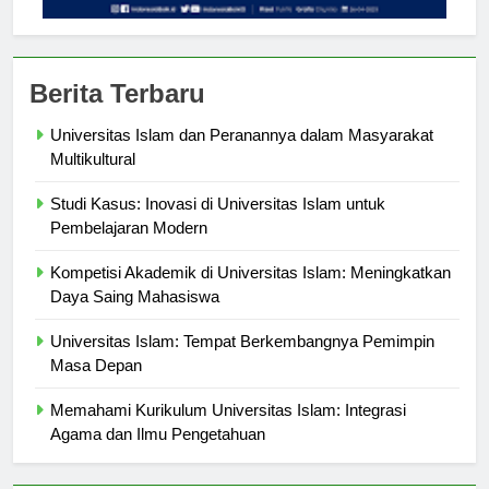
Berita Terbaru
Universitas Islam dan Peranannya dalam Masyarakat
Multikultural
Studi Kasus: Inovasi di Universitas Islam untuk
Pembelajaran Modern
Kompetisi Akademik di Universitas Islam: Meningkatkan
Daya Saing Mahasiswa
Universitas Islam: Tempat Berkembangnya Pemimpin
Masa Depan
Memahami Kurikulum Universitas Islam: Integrasi
Agama dan Ilmu Pengetahuan