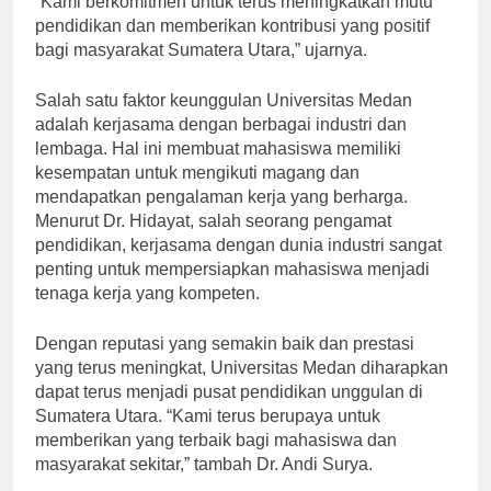
“Kami berkomitmen untuk terus meningkatkan mutu
pendidikan dan memberikan kontribusi yang positif
bagi masyarakat Sumatera Utara,” ujarnya.
Salah satu faktor keunggulan Universitas Medan
adalah kerjasama dengan berbagai industri dan
lembaga. Hal ini membuat mahasiswa memiliki
kesempatan untuk mengikuti magang dan
mendapatkan pengalaman kerja yang berharga.
Menurut Dr. Hidayat, salah seorang pengamat
pendidikan, kerjasama dengan dunia industri sangat
penting untuk mempersiapkan mahasiswa menjadi
tenaga kerja yang kompeten.
Dengan reputasi yang semakin baik dan prestasi
yang terus meningkat, Universitas Medan diharapkan
dapat terus menjadi pusat pendidikan unggulan di
Sumatera Utara. “Kami terus berupaya untuk
memberikan yang terbaik bagi mahasiswa dan
masyarakat sekitar,” tambah Dr. Andi Surya.