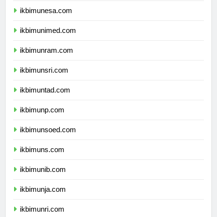
ikbimunesa.com
ikbimunimed.com
ikbimunram.com
ikbimunsri.com
ikbimuntad.com
ikbimunp.com
ikbimunsoed.com
ikbimuns.com
ikbimunib.com
ikbimunja.com