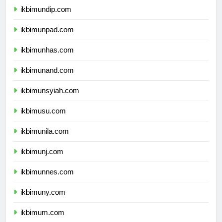
ikbimundip.com
ikbimunpad.com
ikbimunhas.com
ikbimunand.com
ikbimunsyiah.com
ikbimusu.com
ikbimunila.com
ikbimunj.com
ikbimunnes.com
ikbimuny.com
ikbimum.com