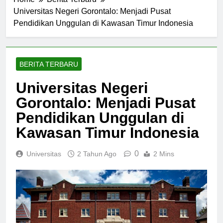
Home
Berita Terbaru
Universitas Negeri Gorontalo: Menjadi Pusat
Pendidikan Unggulan di Kawasan Timur Indonesia
BERITA TERBARU
Universitas Negeri
Gorontalo: Menjadi Pusat
Pendidikan Unggulan di
Kawasan Timur Indonesia
0
Universitas
2 Tahun Ago
2 Mins