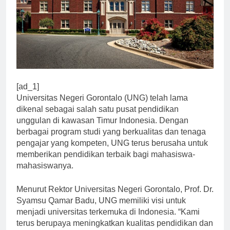
[ad_1]
Universitas Negeri Gorontalo (UNG) telah lama
dikenal sebagai salah satu pusat pendidikan
unggulan di kawasan Timur Indonesia. Dengan
berbagai program studi yang berkualitas dan tenaga
pengajar yang kompeten, UNG terus berusaha untuk
memberikan pendidikan terbaik bagi mahasiswa-
mahasiswanya.
Menurut Rektor Universitas Negeri Gorontalo, Prof. Dr.
Syamsu Qamar Badu, UNG memiliki visi untuk
menjadi universitas terkemuka di Indonesia. “Kami