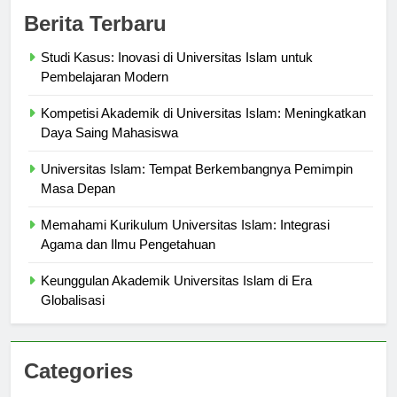
Berita Terbaru
Studi Kasus: Inovasi di Universitas Islam untuk
Pembelajaran Modern
Kompetisi Akademik di Universitas Islam: Meningkatkan
Daya Saing Mahasiswa
Universitas Islam: Tempat Berkembangnya Pemimpin
Masa Depan
Memahami Kurikulum Universitas Islam: Integrasi
Agama dan Ilmu Pengetahuan
Keunggulan Akademik Universitas Islam di Era
Globalisasi
Categories