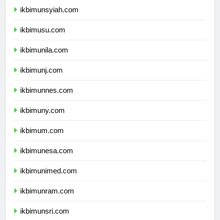
ikbimunsyiah.com
ikbimusu.com
ikbimunila.com
ikbimunj.com
ikbimunnes.com
ikbimuny.com
ikbimum.com
ikbimunesa.com
ikbimunimed.com
ikbimunram.com
ikbimunsri.com