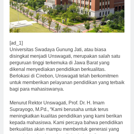
[ad_1]
Universitas Swadaya Gunung Jati, atau biasa
disingkat menjadi Unswagati, merupakan salah satu
perguruan tinggi terkemuka di Jawa Barat yang
dikenal menyediakan pendidikan berkualitas.
Berlokasi di Cirebon, Unswagati telah berkomitmen
untuk memberikan pelayanan pendidikan yang terbaik
bagi para mahasiswanya.
Menurut Rektor Unswagati, Prof. Dr. H. Imam
Suprayogo, M.Pd., “Kami berusaha untuk terus
meningkatkan kualitas pendidikan yang kami berikan
kepada mahasiswa. Kami percaya bahwa pendidikan