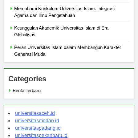
Masa Depan
Memahami Kurikulum Universitas Islam: Integrasi
Agama dan Ilmu Pengetahuan
Keunggulan Akademik Universitas Islam di Era
Globalisasi
Peran Universitas Islam dalam Membangun Karakter
Generasi Muda
Categories
Berita Terbaru
universitasaceh.id
universitasmedan.id
universitaspadang.id