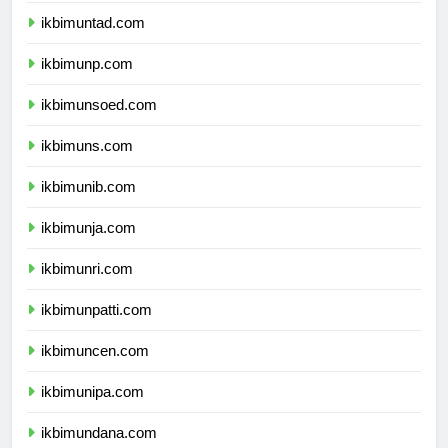
ikbimuntad.com
ikbimunp.com
ikbimunsoed.com
ikbimuns.com
ikbimunib.com
ikbimunja.com
ikbimunri.com
ikbimunpatti.com
ikbimuncen.com
ikbimunipa.com