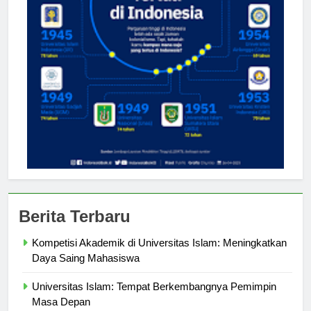
Berita Terbaru
Kompetisi Akademik di Universitas Islam: Meningkatkan
Daya Saing Mahasiswa
Universitas Islam: Tempat Berkembangnya Pemimpin