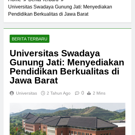
Home
Berita Terbaru
Universitas Swadaya Gunung Jati: Menyediakan
Pendidikan Berkualitas di Jawa Barat
BERITA TERBARU
Universitas Swadaya
Gunung Jati: Menyediakan
Pendidikan Berkualitas di
Jawa Barat
0
Universitas
2 Tahun Ago
2 Mins