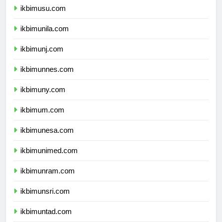
ikbimusu.com
ikbimunila.com
ikbimunj.com
ikbimunnes.com
ikbimuny.com
ikbimum.com
ikbimunesa.com
ikbimunimed.com
ikbimunram.com
ikbimunsri.com
ikbimuntad.com