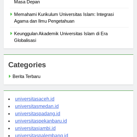
Universitas Islam: Tempat Berkembangnya Pemimpin
Masa Depan
Memahami Kurikulum Universitas Islam: Integrasi
Agama dan Ilmu Pengetahuan
Keunggulan Akademik Universitas Islam di Era
Globalisasi
Categories
Berita Terbaru
universitasaceh.id
universitasmedan.id
universitaspadang.id
universitaspekanbaru.id
universitasjambi.id