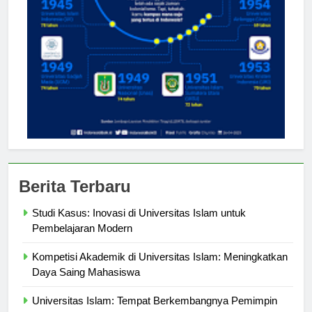
Berita Terbaru
Studi Kasus: Inovasi di Universitas Islam untuk
Pembelajaran Modern
Kompetisi Akademik di Universitas Islam: Meningkatkan
Daya Saing Mahasiswa