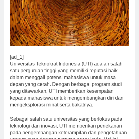
[ad_1]
Universitas Teknokrat Indonesia (UTI) adalah salah
satu perguruan tinggi yang memiliki reputasi baik
dalam menggali potensi mahasiswa untuk masa
depan yang cerah. Dengan berbagai program studi
yang ditawarkan, UTI memberikan kesempatan
kepada mahasiswa untuk mengembangkan diri dan
mengeksplorasi minat serta bakatnya.
Sebagai salah satu universitas yang berfokus pada
teknologi dan inovasi, UTI memberikan penekanan
pada pengembangan keterampilan dan pengetahuan