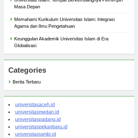
Universitas Islam: Tempat Berkembangnya Pemimpin
Masa Depan
Memahami Kurikulum Universitas Islam: Integrasi
Agama dan Ilmu Pengetahuan
Keunggulan Akademik Universitas Islam di Era
Globalisasi
Categories
Berita Terbaru
universitasaceh.id
universitasmedan.id
universitaspadang.id
universitaspekanbaru.id