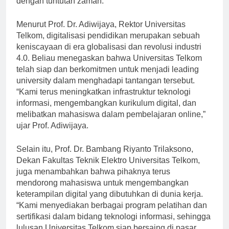
dengan tuntutan zaman.
Menurut Prof. Dr. Adiwijaya, Rektor Universitas
Telkom, digitalisasi pendidikan merupakan sebuah
keniscayaan di era globalisasi dan revolusi industri
4.0. Beliau menegaskan bahwa Universitas Telkom
telah siap dan berkomitmen untuk menjadi leading
university dalam menghadapi tantangan tersebut.
“Kami terus meningkatkan infrastruktur teknologi
informasi, mengembangkan kurikulum digital, dan
melibatkan mahasiswa dalam pembelajaran online,”
ujar Prof. Adiwijaya.
Selain itu, Prof. Dr. Bambang Riyanto Trilaksono,
Dekan Fakultas Teknik Elektro Universitas Telkom,
juga menambahkan bahwa pihaknya terus
mendorong mahasiswa untuk mengembangkan
keterampilan digital yang dibutuhkan di dunia kerja.
“Kami menyediakan berbagai program pelatihan dan
sertifikasi dalam bidang teknologi informasi, sehingga