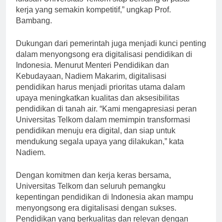
lulusan Universitas Telkom siap bersaing di pasar
kerja yang semakin kompetitif,” ungkap Prof.
Bambang.
Dukungan dari pemerintah juga menjadi kunci penting
dalam menyongsong era digitalisasi pendidikan di
Indonesia. Menurut Menteri Pendidikan dan
Kebudayaan, Nadiem Makarim, digitalisasi
pendidikan harus menjadi prioritas utama dalam
upaya meningkatkan kualitas dan aksesibilitas
pendidikan di tanah air. “Kami mengapresiasi peran
Universitas Telkom dalam memimpin transformasi
pendidikan menuju era digital, dan siap untuk
mendukung segala upaya yang dilakukan,” kata
Nadiem.
Dengan komitmen dan kerja keras bersama,
Universitas Telkom dan seluruh pemangku
kepentingan pendidikan di Indonesia akan mampu
menyongsong era digitalisasi dengan sukses.