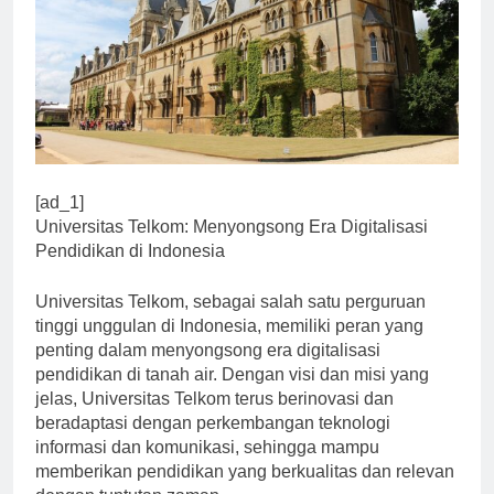
[ad_1]
Universitas Telkom: Menyongsong Era Digitalisasi
Pendidikan di Indonesia
Universitas Telkom, sebagai salah satu perguruan
tinggi unggulan di Indonesia, memiliki peran yang
penting dalam menyongsong era digitalisasi
pendidikan di tanah air. Dengan visi dan misi yang
jelas, Universitas Telkom terus berinovasi dan
beradaptasi dengan perkembangan teknologi
informasi dan komunikasi, sehingga mampu
memberikan pendidikan yang berkualitas dan relevan