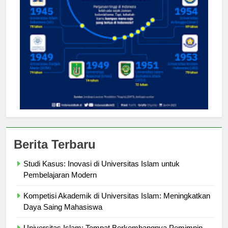
Berita Terbaru
Studi Kasus: Inovasi di Universitas Islam untuk
Pembelajaran Modern
Kompetisi Akademik di Universitas Islam: Meningkatkan
Daya Saing Mahasiswa