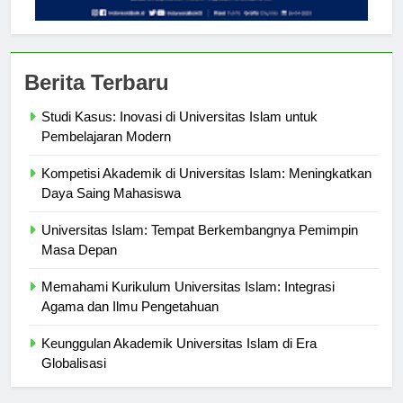
Berita Terbaru
Studi Kasus: Inovasi di Universitas Islam untuk
Pembelajaran Modern
Kompetisi Akademik di Universitas Islam: Meningkatkan
Daya Saing Mahasiswa
Universitas Islam: Tempat Berkembangnya Pemimpin
Masa Depan
Memahami Kurikulum Universitas Islam: Integrasi
Agama dan Ilmu Pengetahuan
Keunggulan Akademik Universitas Islam di Era
Globalisasi