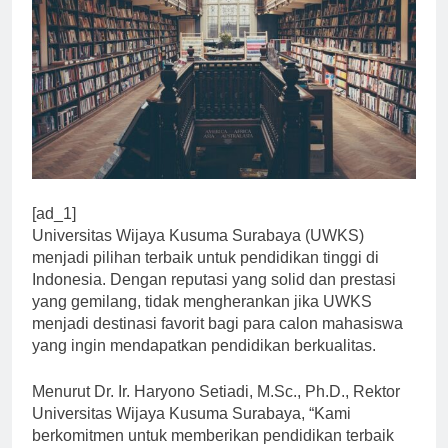
[ad_1]
Universitas Wijaya Kusuma Surabaya (UWKS)
menjadi pilihan terbaik untuk pendidikan tinggi di
Indonesia. Dengan reputasi yang solid dan prestasi
yang gemilang, tidak mengherankan jika UWKS
menjadi destinasi favorit bagi para calon mahasiswa
yang ingin mendapatkan pendidikan berkualitas.
Menurut Dr. Ir. Haryono Setiadi, M.Sc., Ph.D., Rektor
Universitas Wijaya Kusuma Surabaya, “Kami