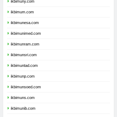
ikbimuny.com
ikbimum.com
ikbimunesa.com
ikbimunimed.com
ikbimunram.com
ikbimunsri.com
ikbimuntad.com
ikbimunp.com
ikbimunsoed.com
ikbimuns.com
ikbimunib.com