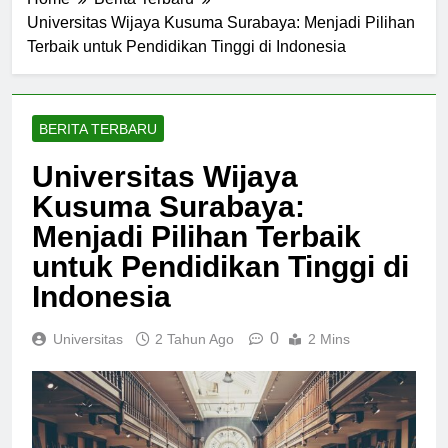
Home
Berita Terbaru
Universitas Wijaya Kusuma Surabaya: Menjadi Pilihan
Terbaik untuk Pendidikan Tinggi di Indonesia
BERITA TERBARU
Universitas Wijaya
Kusuma Surabaya:
Menjadi Pilihan Terbaik
untuk Pendidikan Tinggi di
Indonesia
0
Universitas
2 Tahun Ago
2 Mins