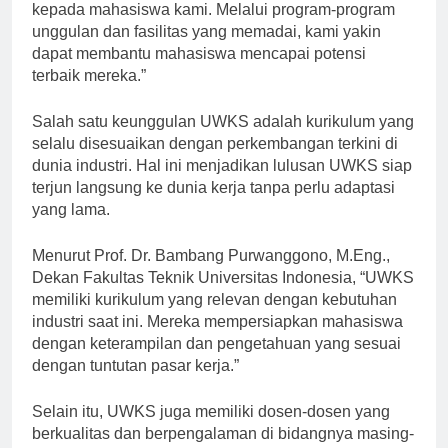
berkomitmen untuk memberikan pendidikan terbaik
kepada mahasiswa kami. Melalui program-program
unggulan dan fasilitas yang memadai, kami yakin
dapat membantu mahasiswa mencapai potensi
terbaik mereka.”
Salah satu keunggulan UWKS adalah kurikulum yang
selalu disesuaikan dengan perkembangan terkini di
dunia industri. Hal ini menjadikan lulusan UWKS siap
terjun langsung ke dunia kerja tanpa perlu adaptasi
yang lama.
Menurut Prof. Dr. Bambang Purwanggono, M.Eng.,
Dekan Fakultas Teknik Universitas Indonesia, “UWKS
memiliki kurikulum yang relevan dengan kebutuhan
industri saat ini. Mereka mempersiapkan mahasiswa
dengan keterampilan dan pengetahuan yang sesuai
dengan tuntutan pasar kerja.”
Selain itu, UWKS juga memiliki dosen-dosen yang