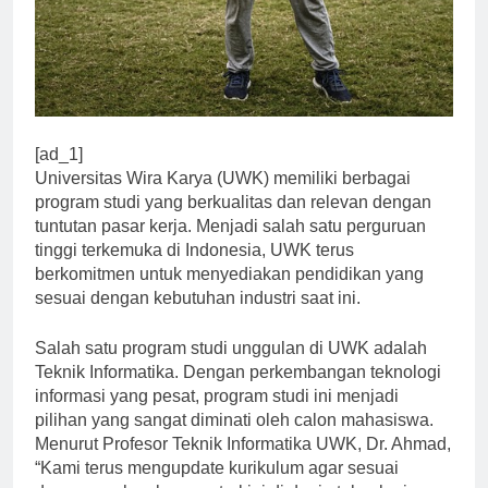
[ad_1]
Universitas Wira Karya (UWK) memiliki berbagai
program studi yang berkualitas dan relevan dengan
tuntutan pasar kerja. Menjadi salah satu perguruan
tinggi terkemuka di Indonesia, UWK terus
berkomitmen untuk menyediakan pendidikan yang
sesuai dengan kebutuhan industri saat ini.
Salah satu program studi unggulan di UWK adalah
Teknik Informatika. Dengan perkembangan teknologi
informasi yang pesat, program studi ini menjadi
pilihan yang sangat diminati oleh calon mahasiswa.
Menurut Profesor Teknik Informatika UWK, Dr. Ahmad,
“Kami terus mengupdate kurikulum agar sesuai