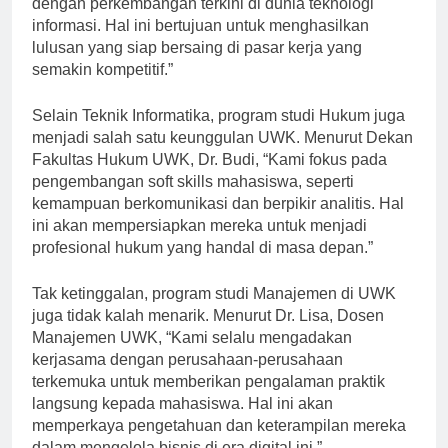
dengan perkembangan terkini di dunia teknologi
informasi. Hal ini bertujuan untuk menghasilkan
lulusan yang siap bersaing di pasar kerja yang
semakin kompetitif.”
Selain Teknik Informatika, program studi Hukum juga
menjadi salah satu keunggulan UWK. Menurut Dekan
Fakultas Hukum UWK, Dr. Budi, “Kami fokus pada
pengembangan soft skills mahasiswa, seperti
kemampuan berkomunikasi dan berpikir analitis. Hal
ini akan mempersiapkan mereka untuk menjadi
profesional hukum yang handal di masa depan.”
Tak ketinggalan, program studi Manajemen di UWK
juga tidak kalah menarik. Menurut Dr. Lisa, Dosen
Manajemen UWK, “Kami selalu mengadakan
kerjasama dengan perusahaan-perusahaan
terkemuka untuk memberikan pengalaman praktik
langsung kepada mahasiswa. Hal ini akan
memperkaya pengetahuan dan keterampilan mereka