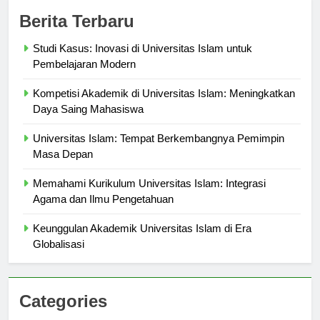
Berita Terbaru
Studi Kasus: Inovasi di Universitas Islam untuk
Pembelajaran Modern
Kompetisi Akademik di Universitas Islam: Meningkatkan
Daya Saing Mahasiswa
Universitas Islam: Tempat Berkembangnya Pemimpin
Masa Depan
Memahami Kurikulum Universitas Islam: Integrasi
Agama dan Ilmu Pengetahuan
Keunggulan Akademik Universitas Islam di Era
Globalisasi
Categories