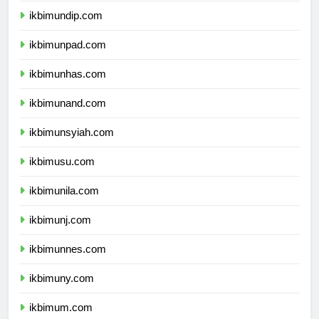
ikbimundip.com
ikbimunpad.com
ikbimunhas.com
ikbimunand.com
ikbimunsyiah.com
ikbimusu.com
ikbimunila.com
ikbimunj.com
ikbimunnes.com
ikbimuny.com