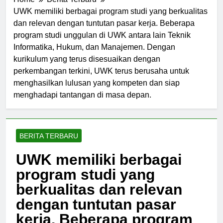
Home
Berita Terbaru
UWK memiliki berbagai program studi yang berkualitas
dan relevan dengan tuntutan pasar kerja. Beberapa
program studi unggulan di UWK antara lain Teknik
Informatika, Hukum, dan Manajemen. Dengan
kurikulum yang terus disesuaikan dengan
perkembangan terkini, UWK terus berusaha untuk
menghasilkan lulusan yang kompeten dan siap
menghadapi tantangan di masa depan.
BERITA TERBARU
UWK memiliki berbagai
program studi yang
berkualitas dan relevan
dengan tuntutan pasar