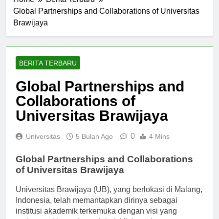
Home
Berita Terbaru
Global Partnerships and Collaborations of Universitas
Brawijaya
BERITA TERBARU
Global Partnerships and
Collaborations of
Universitas Brawijaya
0
Universitas
5 Bulan Ago
4 Mins
Global Partnerships and Collaborations
of Universitas Brawijaya
Universitas Brawijaya (UB), yang berlokasi di Malang,
Indonesia, telah memantapkan dirinya sebagai