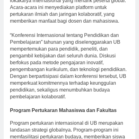
lokakarya internasional yang menarik peserta global.
Acara-acara ini menyediakan platform untuk
pertukaran ilmiah dan jaringan kolaboratif, yang
memberikan manfaat bagi dosen dan mahasiswa.
“Konferensi Internasional tentang Pendidikan dan
Pembelajaran” tahunan yang diselenggarakan UB
mempertemukan para pendidik, peneliti, dan
pengambil kebijakan dari seluruh dunia. Diskusi
berfokus pada metode pengajaran inovatif,
pengembangan kurikulum, dan teknologi pendidikan.
Dengan berpartisipasi dalam konferensi tersebut, UB
memperkuat komitmennya terhadap keunggulan
pendidikan, sekaligus menumbuhkan budaya
pembelajaran kolaboratif.
Program Pertukaran Mahasiswa dan Fakultas
Program pertukaran internasional di UB merupakan
landasan strategi globalnya. Program-program ini