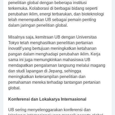
mutakhir, universitas telah menjalin kemitraan
penelitian global dengan beberapa institusi
terkemuka. Kolaborasi di berbagai bidang seperti
perubahan iklim, energi terbarukan, dan bioteknologi
telah menempatkan UB sebagai pemain penting
dalam jaringan penelitian global.
Misalnya saja, kemitraan UB dengan Universitas
Tokyo telah menghasilkan penelitian pertanian
inovatif yang bertujuan meningkatkan ketahanan
pangan dalam menghadapi perubahan iklim. Kerja
sama ini juga memungkinkan mahasiswa UB
mendapatkan pengalaman langsung melalui magang
dan studi lapangan di Jepang, sehingga
meningkatkan keterampilan penelitian dan
pemahaman mereka terhadap tantangan pertanian
global.
Konferensi dan Lokakarya Internasional
UB sering menyelenggarakan konferensi dan