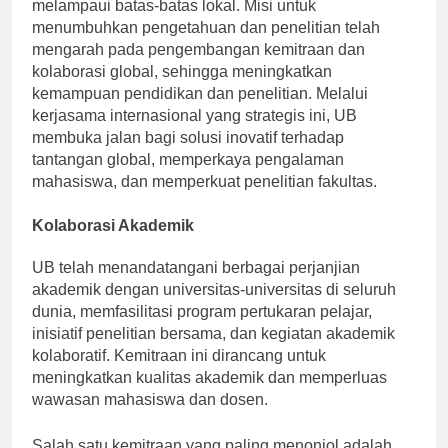
institusi akademik terkemuka dengan visi yang
melampaui batas-batas lokal. Misi untuk
menumbuhkan pengetahuan dan penelitian telah
mengarah pada pengembangan kemitraan dan
kolaborasi global, sehingga meningkatkan
kemampuan pendidikan dan penelitian. Melalui
kerjasama internasional yang strategis ini, UB
membuka jalan bagi solusi inovatif terhadap
tantangan global, memperkaya pengalaman
mahasiswa, dan memperkuat penelitian fakultas.
Kolaborasi Akademik
UB telah menandatangani berbagai perjanjian
akademik dengan universitas-universitas di seluruh
dunia, memfasilitasi program pertukaran pelajar,
inisiatif penelitian bersama, dan kegiatan akademik
kolaboratif. Kemitraan ini dirancang untuk
meningkatkan kualitas akademik dan memperluas
wawasan mahasiswa dan dosen.