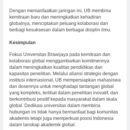
pertumbuhan program internasional UB.
Dengan memanfaatkan jaringan ini, UB membina
kemitraan baru dan meningkatkan kehadiran
globalnya, menciptakan peluang kolaborasi dan
berbagi kesuksesan dalam berbagai disiplin ilmu.
Kesimpulan
Fokus Universitas Brawijaya pada kemitraan dan
kolaborasi global menggambarkan komitmennya
dalam meningkatkan kualitas pendidikan dan
kapasitas penelitian. Melalui aliansi strategis dengan
institusi internasional, UB mempersiapkan mahasiswa
dan dosennya untuk menghadapi tantangan global
yang kompleks, terlibat dalam penelitian inovatif, dan
berkontribusi positif kepada masyarakat dalam skala
global. Dedikasi universitas dalam membina
hubungan ini tidak hanya bermanfaat bagi komunitas
akademis tetapi juga memperkuat posisi Indonesia
dalam lanskap akademik global.