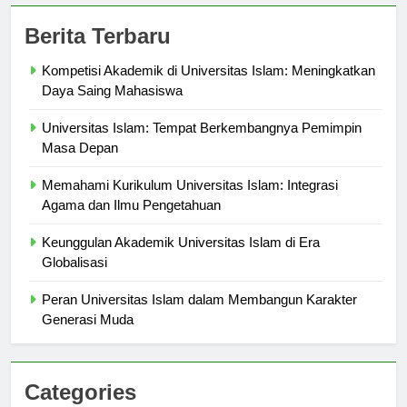
Berita Terbaru
Kompetisi Akademik di Universitas Islam: Meningkatkan
Daya Saing Mahasiswa
Universitas Islam: Tempat Berkembangnya Pemimpin
Masa Depan
Memahami Kurikulum Universitas Islam: Integrasi
Agama dan Ilmu Pengetahuan
Keunggulan Akademik Universitas Islam di Era
Globalisasi
Peran Universitas Islam dalam Membangun Karakter
Generasi Muda