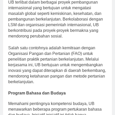
UB terlibat dalam berbagai proyek pembangunan
internasional yang bertujuan untuk mengatasi
masalah global seperti kemiskinan, kesehatan, dan
pembangunan berkelanjutan. Berkolaborasi dengan
LSM dan organisasi pemerintah internasional, UB
berkontribusi pada proyek-proyek bermakna yang
mendorong perubahan sosial.
Salah satu contohnya adalah kemitraan dengan
Organisasi Pangan dan Pertanian (FAO) untuk
penelitian praktik pertanian berkelanjutan. Melalui
kerjasama ini, UB bertujuan untuk mengembangkan
inovasi yang dapat diterapkan di daerah berkembang,
mendorong ketahanan pangan dan metode pertanian
berkelanjutan.
Program Bahasa dan Budaya
Memahami pentingnya kompetensi budaya, UB
menawarkan beberapa program pertukaran bahasa