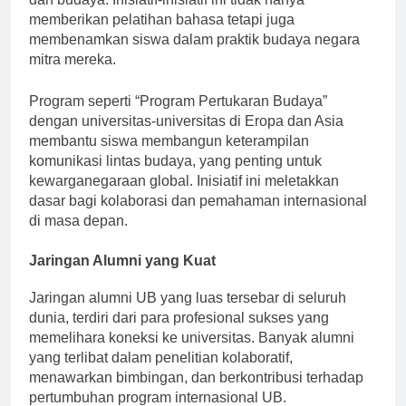
dan budaya. Inisiatif-inisiatif ini tidak hanya
memberikan pelatihan bahasa tetapi juga
membenamkan siswa dalam praktik budaya negara
mitra mereka.
Program seperti “Program Pertukaran Budaya”
dengan universitas-universitas di Eropa dan Asia
membantu siswa membangun keterampilan
komunikasi lintas budaya, yang penting untuk
kewarganegaraan global. Inisiatif ini meletakkan
dasar bagi kolaborasi dan pemahaman internasional
di masa depan.
Jaringan Alumni yang Kuat
Jaringan alumni UB yang luas tersebar di seluruh
dunia, terdiri dari para profesional sukses yang
memelihara koneksi ke universitas. Banyak alumni
yang terlibat dalam penelitian kolaboratif,
menawarkan bimbingan, dan berkontribusi terhadap