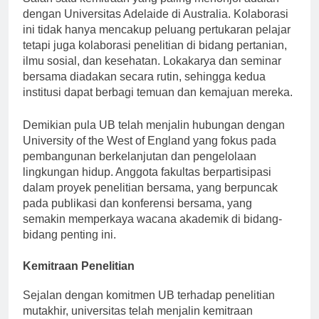
Salah satu kemitraan yang paling menonjol adalah
dengan Universitas Adelaide di Australia. Kolaborasi
ini tidak hanya mencakup peluang pertukaran pelajar
tetapi juga kolaborasi penelitian di bidang pertanian,
ilmu sosial, dan kesehatan. Lokakarya dan seminar
bersama diadakan secara rutin, sehingga kedua
institusi dapat berbagi temuan dan kemajuan mereka.
Demikian pula UB telah menjalin hubungan dengan
University of the West of England yang fokus pada
pembangunan berkelanjutan dan pengelolaan
lingkungan hidup. Anggota fakultas berpartisipasi
dalam proyek penelitian bersama, yang berpuncak
pada publikasi dan konferensi bersama, yang
semakin memperkaya wacana akademik di bidang-
bidang penting ini.
Kemitraan Penelitian
Sejalan dengan komitmen UB terhadap penelitian