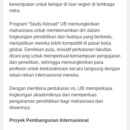
memfasilitasi pertukaran budaya, memberikan siswa
kesempatan untuk belajar di luar negeri di lembaga
mitra.
Program “Study Abroad” UB memungkinkan
mahasiswa untuk membenamkan diri dalam
lingkungan pendidikan dan budaya yang berbeda,
menjadikan mereka lebih kompetitif di pasar kerja
global. Demikian pula, inisiatif pertukaran fakultas
dirancang untuk memperkuat kemampuan pengajaran
dan penelitian, sehingga memungkinkan para
profesor untuk berkolaborasi secara langsung dengan
rekan-rekan internasional mereka.
Dengan membina pertukaran ini, UB memperkaya
lingkungan akademiknya dan memperluas
pengalaman pendidikan bagi mahasiswa dan
dosennya.
Proyek Pembangunan Internasional