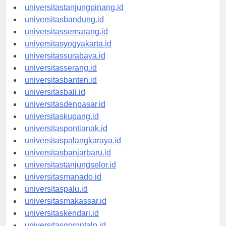
universitaspangkalpinang.id
universitastanjungpinang.id
universitasbandung.id
universitassemarang.id
universitasyogyakarta.id
universitassurabaya.id
universitasserang.id
universitasbanten.id
universitasbali.id
universitasdenpasar.id
universitaskupang.id
universitaspontianak.id
universitaspalangkaraya.id
universitasbanjarbaru.id
universitastanjungselor.id
universitasmanado.id
universitaspalu.id
universitasmakassar.id
universitaskendari.id