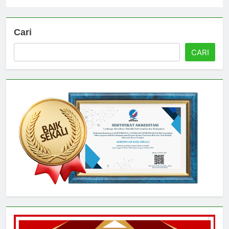
0
Cari
CARI