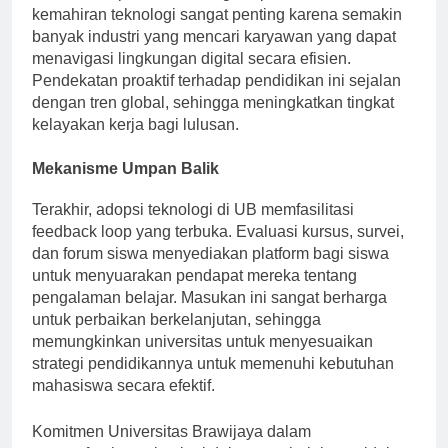
Penekanan pada literasi digital, pemikiran kritis, dan
kemahiran teknologi sangat penting karena semakin
banyak industri yang mencari karyawan yang dapat
menavigasi lingkungan digital secara efisien.
Pendekatan proaktif terhadap pendidikan ini sejalan
dengan tren global, sehingga meningkatkan tingkat
kelayakan kerja bagi lulusan.
Mekanisme Umpan Balik
Terakhir, adopsi teknologi di UB memfasilitasi
feedback loop yang terbuka. Evaluasi kursus, survei,
dan forum siswa menyediakan platform bagi siswa
untuk menyuarakan pendapat mereka tentang
pengalaman belajar. Masukan ini sangat berharga
untuk perbaikan berkelanjutan, sehingga
memungkinkan universitas untuk menyesuaikan
strategi pendidikannya untuk memenuhi kebutuhan
mahasiswa secara efektif.