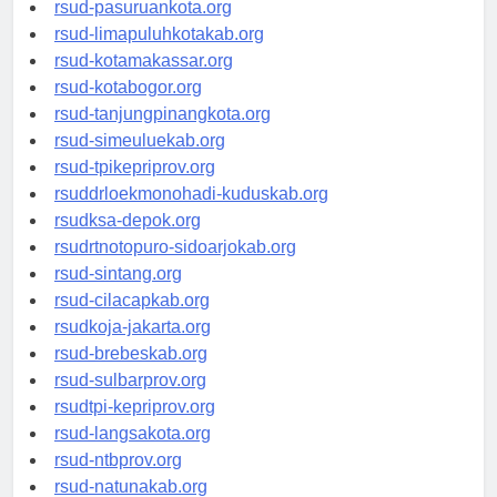
rsucnd-acehbaratkab.org
rsud-pasuruankota.org
rsud-limapuluhkotakab.org
rsud-kotamakassar.org
rsud-kotabogor.org
rsud-tanjungpinangkota.org
rsud-simeuluekab.org
rsud-tpikepriprov.org
rsuddrloekmonohadi-kuduskab.org
rsudksa-depok.org
rsudrtnotopuro-sidoarjokab.org
rsud-sintang.org
rsud-cilacapkab.org
rsudkoja-jakarta.org
rsud-brebeskab.org
rsud-sulbarprov.org
rsudtpi-kepriprov.org
rsud-langsakota.org
rsud-ntbprov.org