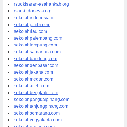
rsud-natunakab.org
rsudkisaran-asahankab.org
rsud-indonesia.org
sekolahindonesia.id
sekolahjambi.com
sekolahriau.com
sekolahpalembang.com
sekolahlampung.com
sekolahsamarinda.com
sekolahbandung.com
sekolahdenpasar.com
sekolahjakarta.com
sekolahmedan.com
sekolahaceh.com
sekolahbengkulu.com
sekolahpangkalpinang.com
sekolahtanjungpinang.com
sekolahsemarang.com
sekolahyogyakarta.com