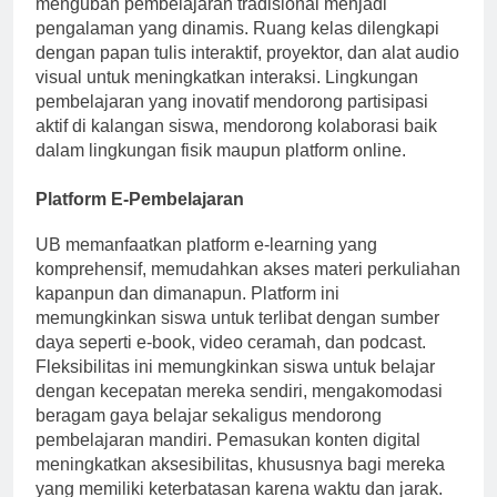
mengubah pembelajaran tradisional menjadi
pengalaman yang dinamis. Ruang kelas dilengkapi
dengan papan tulis interaktif, proyektor, dan alat audio
visual untuk meningkatkan interaksi. Lingkungan
pembelajaran yang inovatif mendorong partisipasi
aktif di kalangan siswa, mendorong kolaborasi baik
dalam lingkungan fisik maupun platform online.
Platform E-Pembelajaran
UB memanfaatkan platform e-learning yang
komprehensif, memudahkan akses materi perkuliahan
kapanpun dan dimanapun. Platform ini
memungkinkan siswa untuk terlibat dengan sumber
daya seperti e-book, video ceramah, dan podcast.
Fleksibilitas ini memungkinkan siswa untuk belajar
dengan kecepatan mereka sendiri, mengakomodasi
beragam gaya belajar sekaligus mendorong
pembelajaran mandiri. Pemasukan konten digital
meningkatkan aksesibilitas, khususnya bagi mereka