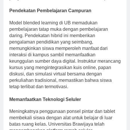
yang memiliki keterbatasan karena waktu dan jarak.
Pendekatan Pembelajaran Campuran
Model blended learning di UB memadukan
pembelajaran tatap muka dengan pembelajaran
daring. Pendekatan hibrid ini memberikan
pengalaman pendidikan yang seimbang,
memungkinkan siswa memperoleh manfaat dari
interaksi di kampus sambil memanfaatkan
keunggulan sumber daya digital. Instruktur merancang
kursus yang mengintegrasikan kuis online, papan
diskusi, dan simulasi virtual bersama dengan
perkuliahan tradisional, memastikan bahwa siswa
tetap terlibat dan termotivasi.
Memanfaatkan Teknologi Seluler
Meningkatnya penggunaan ponsel pintar dan tablet
membekali siswa dengan alat untuk belajar di luar
batas ruang kelas. Universitas Brawijaya telah