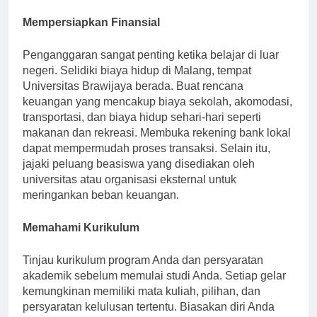
melakukan.
Mempersiapkan Finansial
Penganggaran sangat penting ketika belajar di luar
negeri. Selidiki biaya hidup di Malang, tempat
Universitas Brawijaya berada. Buat rencana
keuangan yang mencakup biaya sekolah, akomodasi,
transportasi, dan biaya hidup sehari-hari seperti
makanan dan rekreasi. Membuka rekening bank lokal
dapat mempermudah proses transaksi. Selain itu,
jajaki peluang beasiswa yang disediakan oleh
universitas atau organisasi eksternal untuk
meringankan beban keuangan.
Memahami Kurikulum
Tinjau kurikulum program Anda dan persyaratan
akademik sebelum memulai studi Anda. Setiap gelar
kemungkinan memiliki mata kuliah, pilihan, dan