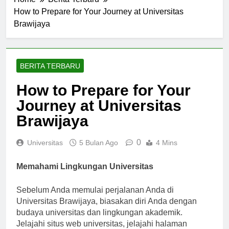
Home
Berita Terbaru
How to Prepare for Your Journey at Universitas
Brawijaya
BERITA TERBARU
How to Prepare for Your
Journey at Universitas
Brawijaya
0
Universitas
5 Bulan Ago
4 Mins
Memahami Lingkungan Universitas
Sebelum Anda memulai perjalanan Anda di
Universitas Brawijaya, biasakan diri Anda dengan
budaya universitas dan lingkungan akademik.