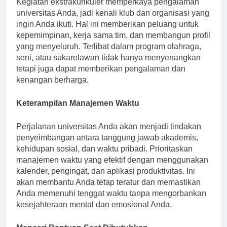
Kegiatan ekstrakurikuler memperkaya pengalaman
universitas Anda, jadi kenali klub dan organisasi yang
ingin Anda ikuti. Hal ini memberikan peluang untuk
kepemimpinan, kerja sama tim, dan membangun profil
yang menyeluruh. Terlibat dalam program olahraga,
seni, atau sukarelawan tidak hanya menyenangkan
tetapi juga dapat memberikan pengalaman dan
kenangan berharga.
Keterampilan Manajemen Waktu
Perjalanan universitas Anda akan menjadi tindakan
penyeimbangan antara tanggung jawab akademis,
kehidupan sosial, dan waktu pribadi. Prioritaskan
manajemen waktu yang efektif dengan menggunakan
kalender, pengingat, dan aplikasi produktivitas. Ini
akan membantu Anda tetap teratur dan memastikan
Anda memenuhi tenggat waktu tanpa mengorbankan
kesejahteraan mental dan emosional Anda.