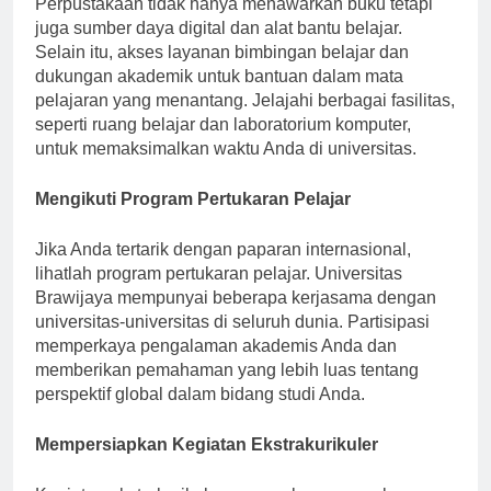
Perpustakaan tidak hanya menawarkan buku tetapi
juga sumber daya digital dan alat bantu belajar.
Selain itu, akses layanan bimbingan belajar dan
dukungan akademik untuk bantuan dalam mata
pelajaran yang menantang. Jelajahi berbagai fasilitas,
seperti ruang belajar dan laboratorium komputer,
untuk memaksimalkan waktu Anda di universitas.
Mengikuti Program Pertukaran Pelajar
Jika Anda tertarik dengan paparan internasional,
lihatlah program pertukaran pelajar. Universitas
Brawijaya mempunyai beberapa kerjasama dengan
universitas-universitas di seluruh dunia. Partisipasi
memperkaya pengalaman akademis Anda dan
memberikan pemahaman yang lebih luas tentang
perspektif global dalam bidang studi Anda.
Mempersiapkan Kegiatan Ekstrakurikuler