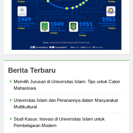
Berita Terbaru
Memilih Jurusan di Universitas Islam: Tips untuk Calon
Mahasiswa
Universitas Islam dan Peranannya dalam Masyarakat
Multikultural
Studi Kasus: Inovasi di Universitas Islam untuk
Pembelajaran Modern