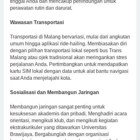
tinggal Anda dan mencakup perlindungan untuk
perawatan rutin dan darurat.
Wawasan Transportasi
Transportasi di Malang bervariasi, mulai dari angkutan
umum hingga aplikasi ride-hailing. Membiasakan diri
dengan pilihan transportasi lokal seperti bus Trans
Malang atau ojek tradisional akan meringankan stres
perjalanan Anda. Pertimbangkan untuk mendapatkan
kartu SIM lokal dengan data untuk alat bantu navigasi
saat Anda menjelajahi kota.
Sosialisasi dan Membangun Jaringan
Membangun jaringan sangat penting untuk
kesuksesan akademis dan pribadi. Menghadiri acara
orientasi, mengikuti klub, dan mengikuti kegiatan
ekstrakurikuler yang ditawarkan Universitas
Brawijaya. Bergabunglah dengan organisasi