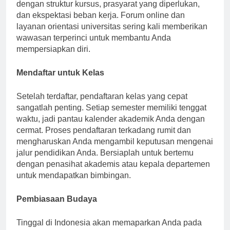
persyaratan kelulusan tertentu. Biasakan diri Anda
dengan struktur kursus, prasyarat yang diperlukan,
dan ekspektasi beban kerja. Forum online dan
layanan orientasi universitas sering kali memberikan
wawasan terperinci untuk membantu Anda
mempersiapkan diri.
Mendaftar untuk Kelas
Setelah terdaftar, pendaftaran kelas yang cepat
sangatlah penting. Setiap semester memiliki tenggat
waktu, jadi pantau kalender akademik Anda dengan
cermat. Proses pendaftaran terkadang rumit dan
mengharuskan Anda mengambil keputusan mengenai
jalur pendidikan Anda. Bersiaplah untuk bertemu
dengan penasihat akademis atau kepala departemen
untuk mendapatkan bimbingan.
Pembiasaan Budaya