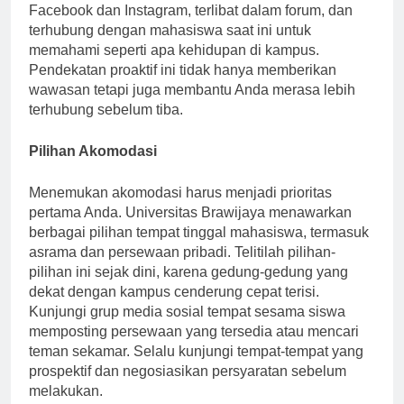
Jelajahi situs web universitas, jelajahi halaman
Facebook dan Instagram, terlibat dalam forum, dan
terhubung dengan mahasiswa saat ini untuk
memahami seperti apa kehidupan di kampus.
Pendekatan proaktif ini tidak hanya memberikan
wawasan tetapi juga membantu Anda merasa lebih
terhubung sebelum tiba.
Pilihan Akomodasi
Menemukan akomodasi harus menjadi prioritas
pertama Anda. Universitas Brawijaya menawarkan
berbagai pilihan tempat tinggal mahasiswa, termasuk
asrama dan persewaan pribadi. Telitilah pilihan-
pilihan ini sejak dini, karena gedung-gedung yang
dekat dengan kampus cenderung cepat terisi.
Kunjungi grup media sosial tempat sesama siswa
memposting persewaan yang tersedia atau mencari
teman sekamar. Selalu kunjungi tempat-tempat yang
prospektif dan negosiasikan persyaratan sebelum