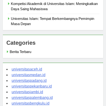
Kompetisi Akademik di Universitas Islam: Meningkatkan
Daya Saing Mahasiswa
Universitas Islam: Tempat Berkembangnya Pemimpin
Masa Depan
Categories
Berita Terbaru
universitasaceh.id
universitasmedan.id
universitaspadang.id
universitaspekanbaru.id
universitasjambi.id
universitaspalembang.id