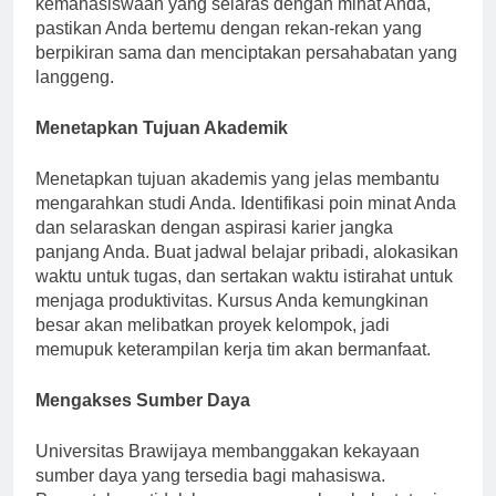
kemahasiswaan yang selaras dengan minat Anda,
pastikan Anda bertemu dengan rekan-rekan yang
berpikiran sama dan menciptakan persahabatan yang
langgeng.
Menetapkan Tujuan Akademik
Menetapkan tujuan akademis yang jelas membantu
mengarahkan studi Anda. Identifikasi poin minat Anda
dan selaraskan dengan aspirasi karier jangka
panjang Anda. Buat jadwal belajar pribadi, alokasikan
waktu untuk tugas, dan sertakan waktu istirahat untuk
menjaga produktivitas. Kursus Anda kemungkinan
besar akan melibatkan proyek kelompok, jadi
memupuk keterampilan kerja tim akan bermanfaat.
Mengakses Sumber Daya
Universitas Brawijaya membanggakan kekayaan
sumber daya yang tersedia bagi mahasiswa.