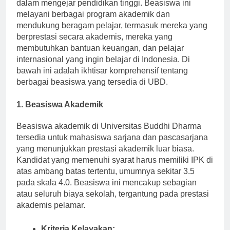
beasiswa yang dirancang untuk mendukung siswa
dalam mengejar pendidikan tinggi. Beasiswa ini
melayani berbagai program akademik dan
mendukung beragam pelajar, termasuk mereka yang
berprestasi secara akademis, mereka yang
membutuhkan bantuan keuangan, dan pelajar
internasional yang ingin belajar di Indonesia. Di
bawah ini adalah ikhtisar komprehensif tentang
berbagai beasiswa yang tersedia di UBD.
1.
Beasiswa Akademik
Beasiswa akademik di Universitas Buddhi Dharma
tersedia untuk mahasiswa sarjana dan pascasarjana
yang menunjukkan prestasi akademik luar biasa.
Kandidat yang memenuhi syarat harus memiliki IPK di
atas ambang batas tertentu, umumnya sekitar 3.5
pada skala 4.0. Beasiswa ini mencakup sebagian
atau seluruh biaya sekolah, tergantung pada prestasi
akademis pelamar.