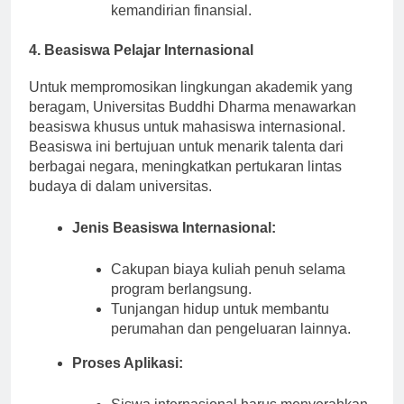
universitas, mempromosikan
kemandirian finansial.
4.
Beasiswa Pelajar Internasional
Untuk mempromosikan lingkungan akademik yang
beragam, Universitas Buddhi Dharma menawarkan
beasiswa khusus untuk mahasiswa internasional.
Beasiswa ini bertujuan untuk menarik talenta dari
berbagai negara, meningkatkan pertukaran lintas
budaya di dalam universitas.
Jenis Beasiswa Internasional:
Cakupan biaya kuliah penuh selama
program berlangsung.
Tunjangan hidup untuk membantu
perumahan dan pengeluaran lainnya.
Proses Aplikasi: