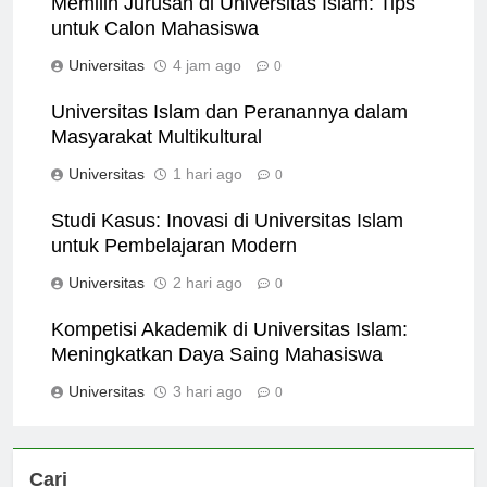
Memilih Jurusan di Universitas Islam: Tips
untuk Calon Mahasiswa
Universitas
4 jam ago
0
Universitas Islam dan Peranannya dalam
Masyarakat Multikultural
Universitas
1 hari ago
0
Studi Kasus: Inovasi di Universitas Islam
untuk Pembelajaran Modern
Universitas
2 hari ago
0
Kompetisi Akademik di Universitas Islam:
Meningkatkan Daya Saing Mahasiswa
Universitas
3 hari ago
0