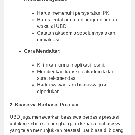
Kriteria Kelayakan:
Harus memenuhi persyaratan IPK.
Harus terdaftar dalam program penuh
waktu di UBD.
Catatan akademis sebelumnya akan
dievaluasi.
Cara Mendaftar:
Kirimkan formulir aplikasi resmi.
Memberikan transkrip akademik dan
surat rekomendasi.
Hadiri wawancara beasiswa jika
diperlukan.
2.
Beasiswa Berbasis Prestasi
UBD juga menawarkan beasiswa berbasis prestasi
untuk memberikan penghargaan kepada mahasiswa