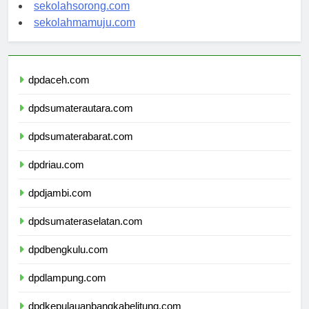
sekolahindonesia.org
sekolahsorong.com
sekolahmamuju.com
dpdaceh.com
dpdsumaterautara.com
dpdsumaterabarat.com
dpdriau.com
dpdjambi.com
dpdsumateraselatan.com
dpdbengkulu.com
dpdlampung.com