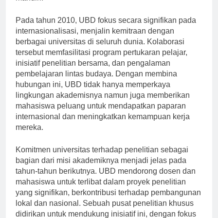
mandiri.
Pada tahun 2010, UBD fokus secara signifikan pada
internasionalisasi, menjalin kemitraan dengan
berbagai universitas di seluruh dunia. Kolaborasi
tersebut memfasilitasi program pertukaran pelajar,
inisiatif penelitian bersama, dan pengalaman
pembelajaran lintas budaya. Dengan membina
hubungan ini, UBD tidak hanya memperkaya
lingkungan akademisnya namun juga memberikan
mahasiswa peluang untuk mendapatkan paparan
internasional dan meningkatkan kemampuan kerja
mereka.
Komitmen universitas terhadap penelitian sebagai
bagian dari misi akademiknya menjadi jelas pada
tahun-tahun berikutnya. UBD mendorong dosen dan
mahasiswa untuk terlibat dalam proyek penelitian
yang signifikan, berkontribusi terhadap pembangunan
lokal dan nasional. Sebuah pusat penelitian khusus