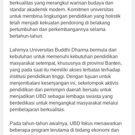
didirikan dengan visi menyediakan pendidikan
berkualitas yang merangkul warisan budaya dan
standar akademik modern. Komitmen universitas
untuk membina lingkungan pendidikan yang holistik
telah menjadi kekuatan pendorong di belakang
pertumbuhan dan perkembangannya selama
bertahun-tahun.
Lahirnya Universitas Buddhi Dharma bermula dari
kebutuhan untuk memenuhi kebutuhan pendidikan
masyarakat setempat, khususnya di provinsi Banten,
yang pada saat itu memiliki akses terbatas terhadap
institusi pendidikan tinggi. Dengan tujuan untuk
menjembatani kesenjangan ini, sekelompok aktivis
pendidikan dan pemimpin daerah bersatu untuk
menjadikan UBD sebagai lembaga swasta yang
berdedikasi untuk mengangkat masyarakat melalui
pembelajaran berkualitas.
Pada tahun-tahun awalnya, UBD fokus menawarkan