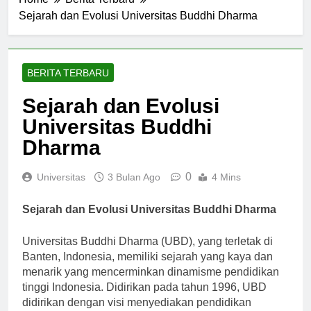
Home
Berita Terbaru
Sejarah dan Evolusi Universitas Buddhi Dharma
BERITA TERBARU
Sejarah dan Evolusi
Universitas Buddhi
Dharma
0
Universitas
3 Bulan Ago
4 Mins
Sejarah dan Evolusi Universitas Buddhi Dharma
Universitas Buddhi Dharma (UBD), yang terletak di
Banten, Indonesia, memiliki sejarah yang kaya dan
menarik yang mencerminkan dinamisme pendidikan
tinggi Indonesia. Didirikan pada tahun 1996, UBD