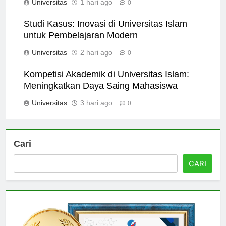
Universitas
1 hari ago
0
Studi Kasus: Inovasi di Universitas Islam
untuk Pembelajaran Modern
Universitas
2 hari ago
0
Kompetisi Akademik di Universitas Islam:
Meningkatkan Daya Saing Mahasiswa
Universitas
3 hari ago
0
Cari
CARI