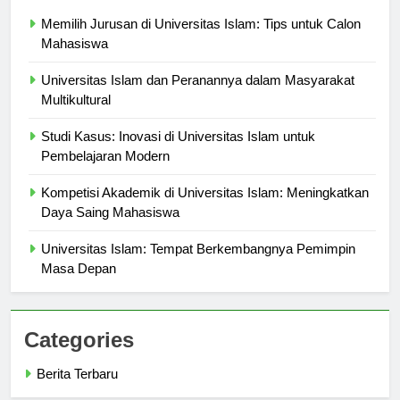
Berita Terbaru
Memilih Jurusan di Universitas Islam: Tips untuk Calon
Mahasiswa
Universitas Islam dan Peranannya dalam Masyarakat
Multikultural
Studi Kasus: Inovasi di Universitas Islam untuk
Pembelajaran Modern
Kompetisi Akademik di Universitas Islam: Meningkatkan
Daya Saing Mahasiswa
Universitas Islam: Tempat Berkembangnya Pemimpin
Masa Depan
Categories
Berita Terbaru